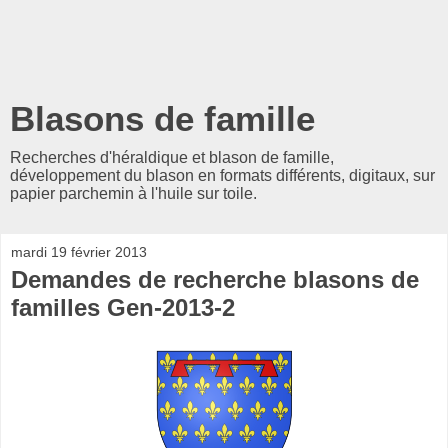
Blasons de famille
Recherches d'héraldique et blason de famille,
développement du blason en formats différents, digitaux, sur
papier parchemin à l'huile sur toile.
mardi 19 février 2013
Demandes de recherche blasons de
familles Gen-2013-2